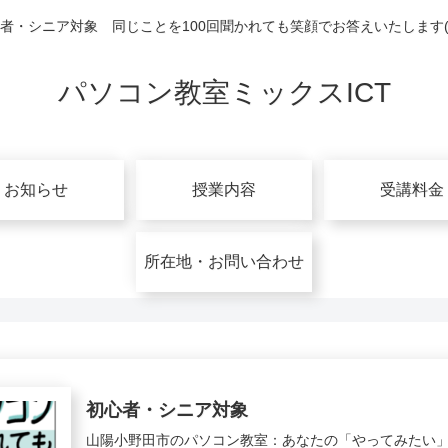
者・シニア対象 同じことを100回聞かれても笑顔でお答えいたします(^
パソコン教室ミックスICT
お知らせ
授業内容
受講料金
所在地・お問い合わせ
初心者・シニア対象
山陽小野田市のパソコン教室：あなたの「やってみたい