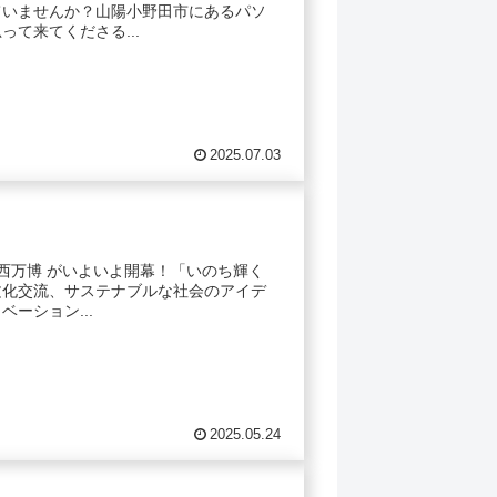
ていませんか？山陽小野田市にあるパソ
て来てくださる...
2025.07.03
関西万博 がいよいよ開幕！「いのち輝く
文化交流、サステナブルな社会のアイデ
ーション...
2025.05.24