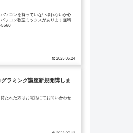
！パソコンを持っていない壊れないか心
にパソコン教室ミックスがあります無料
5560
2025.05.24
プログラミング講座新規開講しま
を持たれた方はお電話にてお問い合わせ