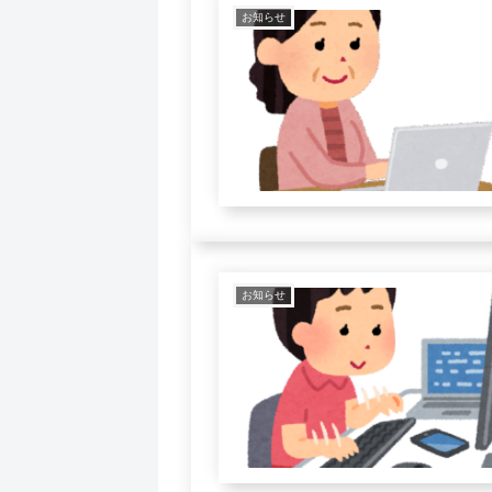
お知らせ
お知らせ