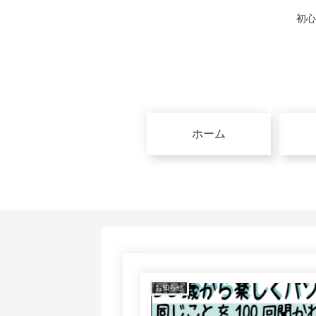
初心
ホーム
お知らせ